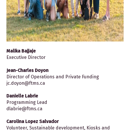
Malika Bajjaje
Executive Director
Jean-Charles Doyon
Director of Operations and Private Funding
jc.doyon@ftms.ca
Danielle Labrie
Programming Lead
dlabrie@ftms.ca
Carolina Lopez Salvador
Volunteer, Sustainable development, Kiosks and