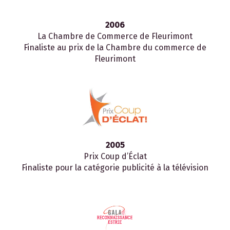
2006
La Chambre de Commerce de Fleurimont
Finaliste au prix de la Chambre du commerce de
Fleurimont
2005
Prix Coup d’Éclat
Finaliste pour la catégorie publicité à la télévision