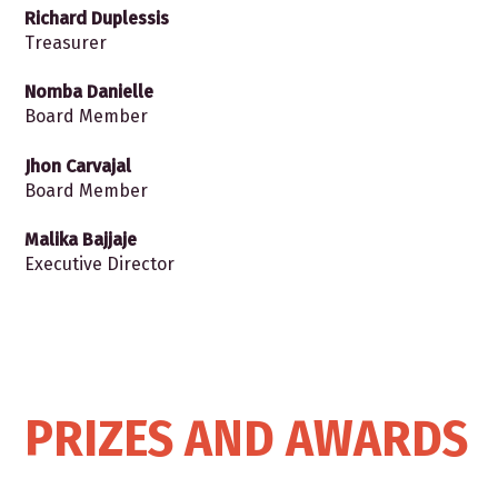
Richard Duplessis
Treasurer
Nomba
Danielle
Board Member
Jhon Carvajal
Board Member
Malika Bajjaje
Executive Director
PRIZES AND AWARDS