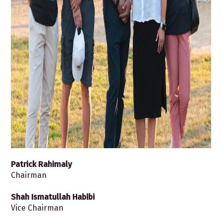
Patrick Rahimaly
Chairman
Shah Ismatullah Habibi
Vice Chairman