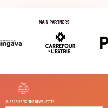
MAIN PARTNERS
SUBSCRIBE TO
THE NEWSLETTER