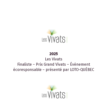
2025
Les Vivats
Finaliste – Prix Grand Vivats – Événement
écoresponsable – présenté par LOTO-QUÉBEC