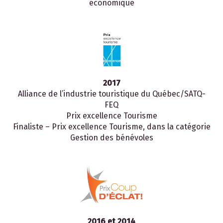
économique
2017
Alliance de l’industrie touristique du Québec/SATQ-
FEQ
Prix excellence Tourisme
Finaliste – Prix excellence Tourisme, dans la catégorie
Gestion des bénévoles
2016 et 2014