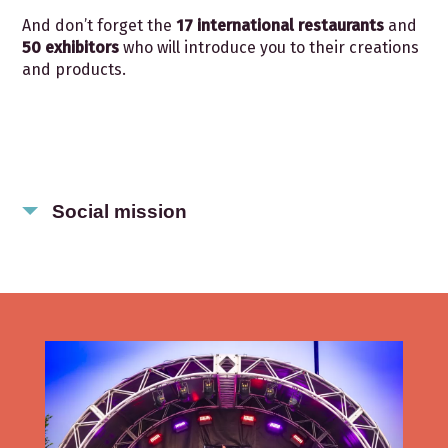
And don’t forget the
17 international restaurants
and
50 exhibitors
who will introduce you to their creations
and products.
Social mission