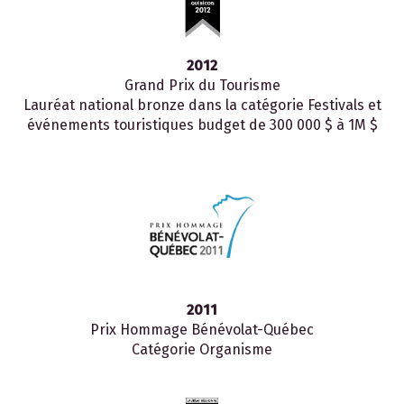
2012
Grand Prix du Tourisme
Lauréat national bronze dans la catégorie Festivals et
événements touristiques budget de 300 000 $ à 1M $
2011
Prix Hommage Bénévolat-Québec
Catégorie Organisme