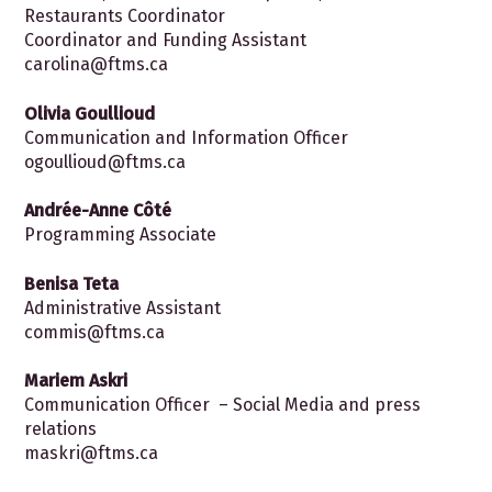
Restaurants Coordinator
Coordinator and Funding Assistant
carolina@ftms.ca
Olivia Goullioud
Communication and Information Officer
ogoullioud@ftms.ca
Andrée-Anne Côté
Programming Associate
Benisa Teta
Administrative Assistant
commis@ftms.ca
Mariem Askri
Communication Officer – Social Media and press
relations
maskri@ftms.ca