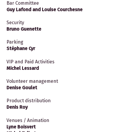
Bar Committee
Guy Lafond and
Louise Courchesne
Security
Bruno Guenette
Parking
Stéphane Cyr
VIP and Paid Activities
Michel Lessard
Volunteer management
Denise Goulet
Product distribution
Denis Roy
Venues / Animation
Lyne Boisvert