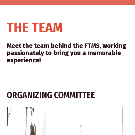
THE TEAM
Meet the team behind the FTMS, working
passionately to bring you a memorable
experience!
ORGANIZING COMMITTEE