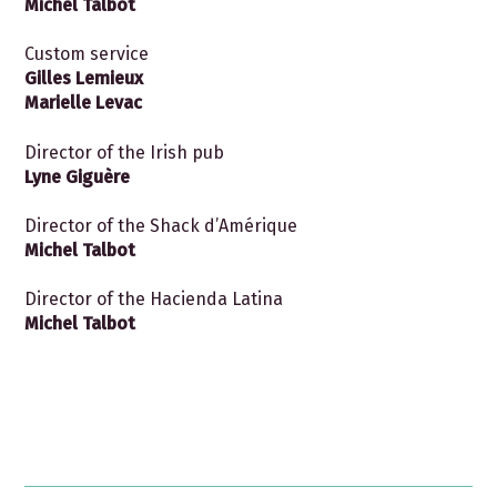
Michel Talbot
Custom service
Gilles Lemieux
Marielle Levac
Director of the Irish pub
Lyne Giguère
Director of the Shack d’Amérique
Michel Talbot
Director of the Hacienda Latina
Michel Talbot