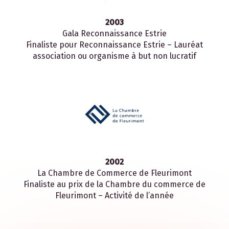
2003
Gala Reconnaissance Estrie
Finaliste pour Reconnaissance Estrie – Lauréat
association ou organisme à but non lucratif
2002
La Chambre de Commerce de Fleurimont
Finaliste au prix de la Chambre du commerce de
Fleurimont – Activité de l’année