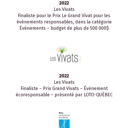
2022
Les Vivats
Finaliste pour le Prix Le Grand Vivat pour les
événements responsables, dans la catégorie
Événements – budget de plus de 500 000$
2022
Les Vivats
Finaliste – Prix Grand Vivats – Événement
écoresponsable – présenté par LOTO-QUÉBEC