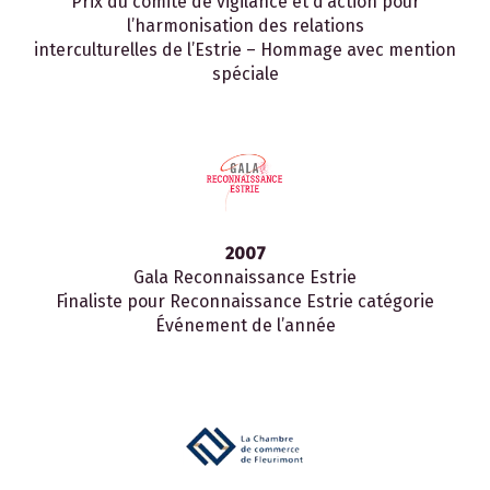
Prix du comité de vigilance et d’action pour
l’harmonisation des relations
interculturelles de l’Estrie – Hommage avec mention
spéciale
2007
Gala Reconnaissance Estrie
Finaliste pour Reconnaissance Estrie catégorie
Événement de l’année