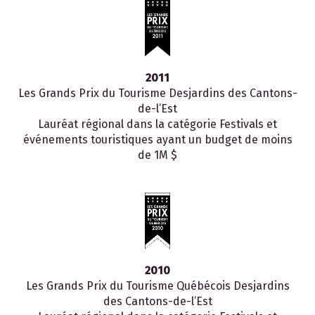
2011
Les Grands Prix du Tourisme Desjardins des Cantons-
de-l’Est
Lauréat régional dans la catégorie Festivals et
événements touristiques ayant un budget de moins
de 1M $
2010
Les Grands Prix du Tourisme Québécois Desjardins
des Cantons-de-l’Est