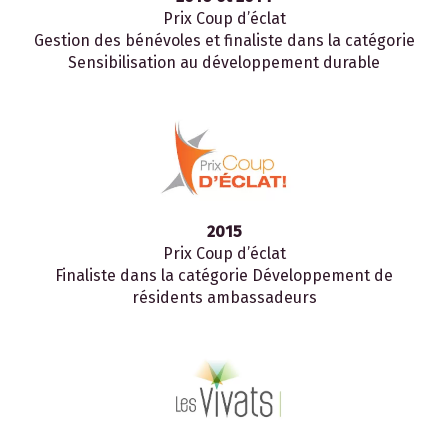
Prix Coup d’éclat
Gestion des bénévoles et finaliste dans la catégorie
Sensibilisation au développement durable
2015
Prix Coup d’éclat
Finaliste dans la catégorie Développement de
résidents ambassadeurs