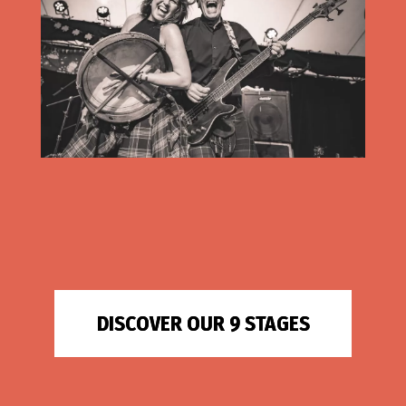
DISCOVER OUR 9 STAGES