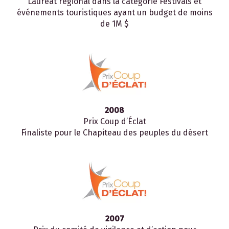
Lauréat régional dans la catégorie Festivals et
événements touristiques ayant un budget de moins
de 1M $
2008
Prix Coup d’Éclat
Finaliste pour le Chapiteau des peuples du désert
2007