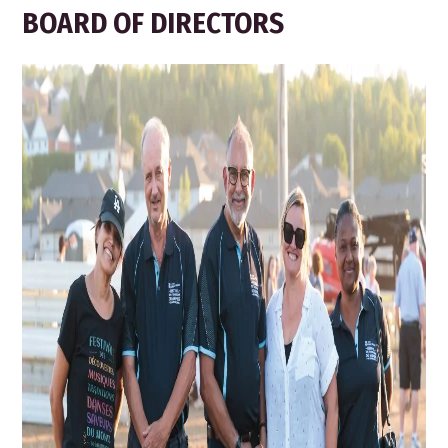
BOARD OF DIRECTORS