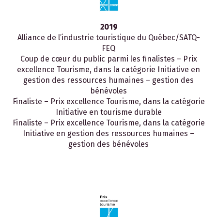
2019
Alliance de l’industrie touristique du Québec/SATQ-
FEQ
Coup de cœur du public parmi les finalistes – Prix
excellence Tourisme, dans la catégorie Initiative en
gestion des ressources humaines – gestion des
bénévoles
Finaliste – Prix excellence Tourisme, dans la catégorie
Initiative en tourisme durable
Finaliste – Prix excellence Tourisme, dans la catégorie
Initiative en gestion des ressources humaines –
gestion des bénévoles