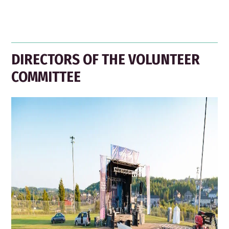
DIRECTORS OF THE VOLUNTEER
COMMITTEE