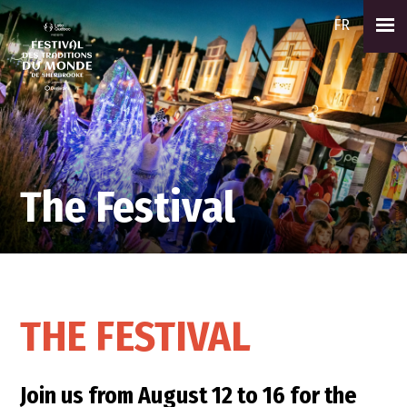
FR
The Festival
THE FESTIVAL
Join us from August 12 to 16 for the