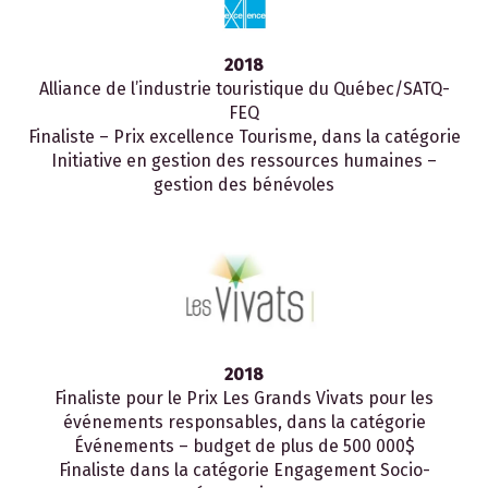
2018
Alliance de l’industrie touristique du Québec/SATQ-
FEQ
Finaliste – Prix excellence Tourisme, dans la catégorie
Initiative en gestion des ressources humaines –
gestion des bénévoles
2018
Finaliste pour le Prix Les Grands Vivats pour les
événements responsables, dans la catégorie
Événements – budget de plus de 500 000$
Finaliste dans la catégorie Engagement Socio-