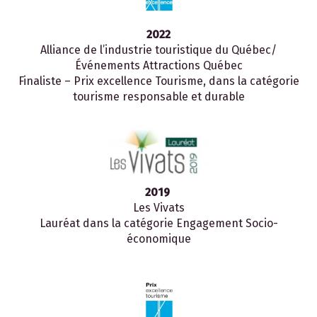
2022
Alliance de l’industrie touristique du Québec/
Événements Attractions Québec
Finaliste – Prix excellence Tourisme, dans la catégorie
tourisme responsable et durable
2019
Les Vivats
Lauréat dans la catégorie Engagement Socio-
économique