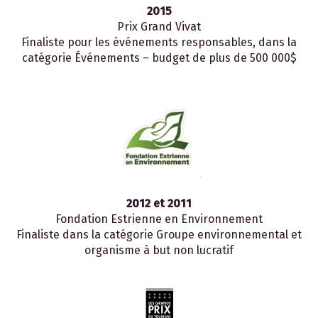
2015
Prix Grand Vivat
Finaliste pour les événements responsables, dans la
catégorie Événements – budget de plus de 500 000$
2012 et 2011
Fondation Estrienne en Environnement
Finaliste dans la catégorie Groupe environnemental et
organisme à but non lucratif