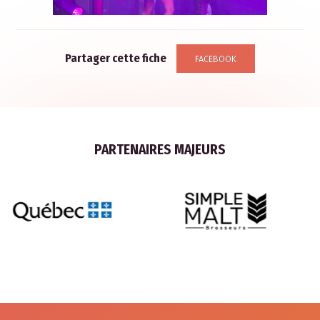
Partager cette fiche
FACEBOOK
PARTENAIRES MAJEURS