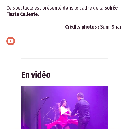
Ce spectacle est présenté dans le cadre de la
soirée
Fiesta Caliente
.
Crédits photos :
Sumi Shan
En vidéo