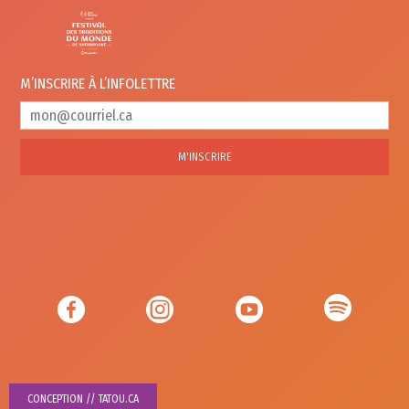
M’INSCRIRE À
L’INFOLETTRE
M'INSCRIRE
CONCEPTION // TATOU.CA