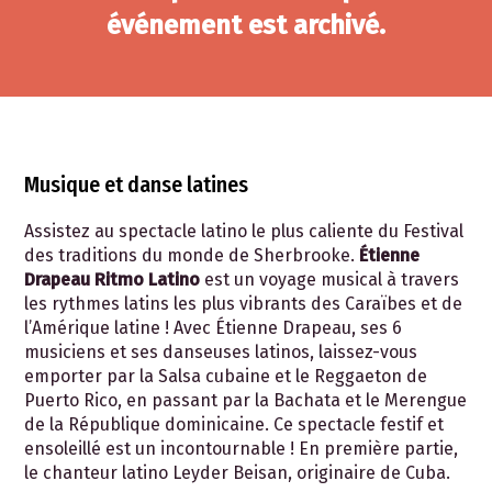
événement est archivé.
Musique et danse latines
Assistez au spectacle latino le plus caliente du Festival
des traditions du monde de Sherbrooke.
Étienne
Drapeau Ritmo Latino
est un voyage musical à travers
les rythmes latins les plus vibrants des Caraïbes et de
l’Amérique latine ! Avec Étienne Drapeau, ses 6
musiciens et ses danseuses latinos, laissez-vous
emporter par la Salsa cubaine et le Reggaeton de
Puerto Rico, en passant par la Bachata et le Merengue
de la République dominicaine. Ce spectacle festif et
ensoleillé est un incontournable ! En première partie,
le chanteur latino Leyder Beisan, originaire de Cuba.