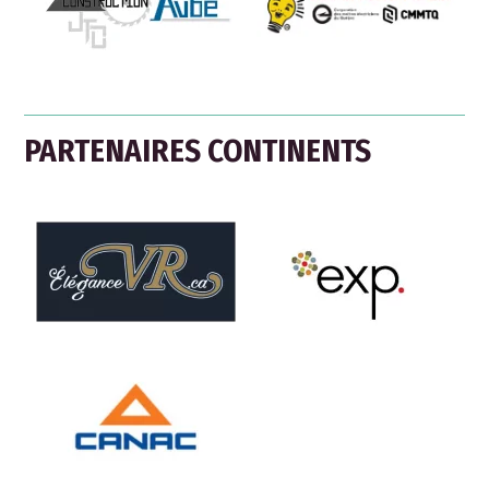
PARTENAIRES CONTINENTS