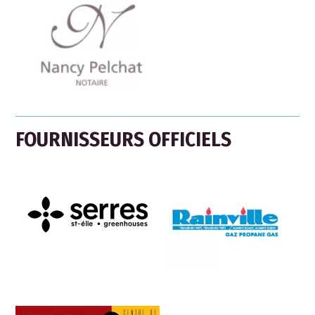
FOURNISSEURS OFFICIELS