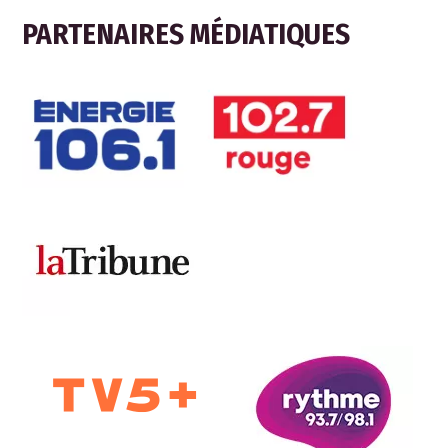
PARTENAIRES MÉDIATIQUES