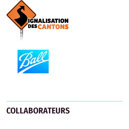
COLLABORATEURS