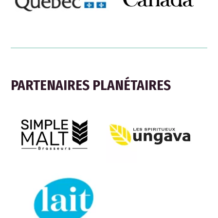
PARTENAIRES PLANÉTAIRES