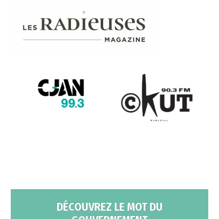
DÉCOUVREZ LE MOT DU