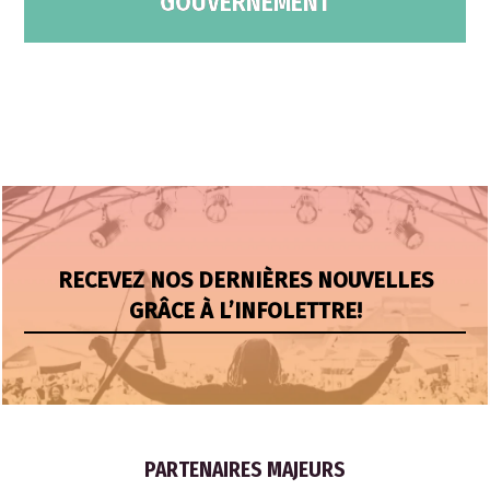
GOUVERNEMENT
RECEVEZ NOS DERNIÈRES NOUVELLES
GRÂCE À L’INFOLETTRE!
PARTENAIRES MAJEURS