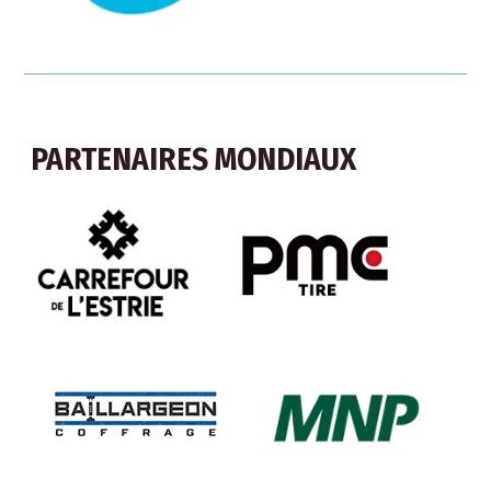
PARTENAIRES MONDIAUX