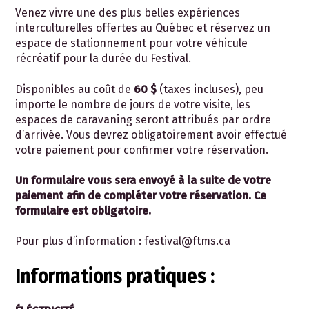
Venez vivre une des plus belles expériences
interculturelles offertes au Québec et réservez un
espace de stationnement pour votre véhicule
récréatif pour la durée du Festival.
Disponibles au coût de
60 $
(taxes incluses), peu
importe le nombre de jours de votre visite, les
espaces de caravaning seront attribués par ordre
d’arrivée. Vous devrez obligatoirement avoir effectué
votre paiement pour confirmer votre réservation.
Un formulaire vous sera envoyé à la suite de votre
paiement afin de compléter votre réservation. Ce
formulaire est obligatoire.
Pour plus d’information : festival@ftms.ca
Informations pratiques :