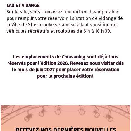
EAU ET VIDANGE
Sur le site, vous trouverez une entrée d’eau potable
pour remplir votre réservoir. La station de vidange de
la Ville de Sherbrooke sera mise à la disposition des
véhicules récréatifs et roulottes de 6 h à 10 h 30.
Les emplacements de Caravaning sont déjà tous
réservés pour l’édition 2026.
Revenez nous visiter dès
le mois de juin 2027 pour placer votre réservation
pour la prochaine édition!
RECEVEZ NOS DERNIÈRES NOUVELLES