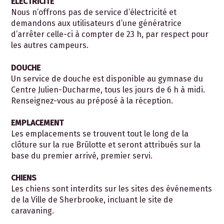
ÉLÉCTRICITÉ
Nous n’offrons pas de service d’électricité et
demandons aux utilisateurs d’une génératrice
d’arrêter celle-ci à compter de 23 h, par respect pour
les autres campeurs.
DOUCHE
Un service de douche est disponible au gymnase du
Centre Julien-Ducharme, tous les jours de 6 h à midi.
Renseignez-vous au préposé à la réception.
EMPLACEMENT
Les emplacements se trouvent tout le long de la
clôture sur la rue Brûlotte et seront attribués sur la
base du premier arrivé, premier servi.
CHIENS
Les chiens sont interdits sur les sites des événements
de la Ville de Sherbrooke, incluant le site de
caravaning.