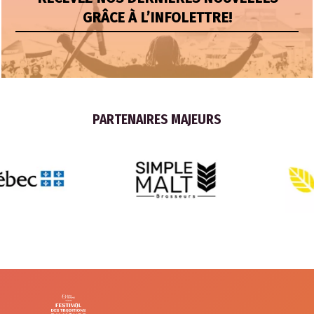
GRÂCE À L’INFOLETTRE!
PARTENAIRES MAJEURS