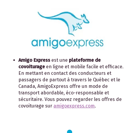
Amigo Express
est une
plateforme de
covoiturage
en ligne et mobile facile et efficace.
En mettant en contact des conducteurs et
passagers de partout à travers le Québec et le
Canada, AmigoExpress offre un mode de
transport abordable, éco-responsable et
sécuritaire. Vous pouvez regarder les offres de
covoiturage sur
amigoexpress.com
.