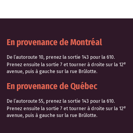
En provenance de Montréal
De l’autoroute 10, prenez la sortie 143 pour la 610.
e
Prenez ensuite la sortie 7 et tourner à droite sur la 12
avenue, puis à gauche sur la rue Brûlotte.
En provenance de Québec
De l’autoroute 55, prenez la sortie 143 pour la 610.
e
Prenez ensuite la sortie 7 et tourner à droite sur la 12
avenue, puis à gauche sur la rue Brûlotte.