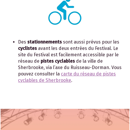
Des
stationnements
sont aussi prévus pour les
cyclistes
avant les deux entrées du Festival. Le
site du Festival est facilement accessible par le
réseau de
pistes cyclables
de la ville de
Sherbrooke, via l’axe du Ruisseau-Dorman. Vous
pouvez consulter la
carte du réseau de pistes
cyclables de Sherbrooke
.