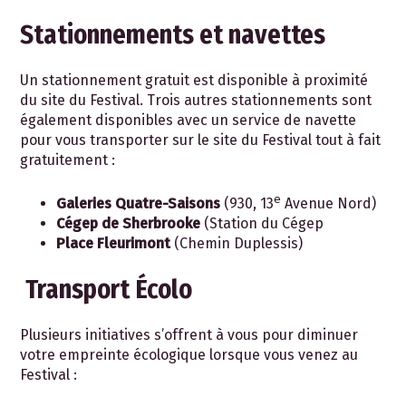
Stationnements et navettes
Un stationnement gratuit est disponible à proximité
du site du Festival. Trois autres stationnements sont
également disponibles avec un service de navette
pour vous transporter sur le site du Festival tout à fait
gratuitement :
e
Galeries Quatre-Saisons
(930, 13
Avenue Nord)
Cégep de Sherbrooke
(Station du Cégep
Place Fleurimont
(Chemin Duplessis)
Transport Écolo
Plusieurs initiatives s’offrent à vous pour diminuer
votre empreinte écologique lorsque vous venez au
Festival :