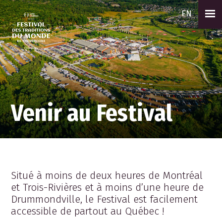
EN
Venir au Festival
Situé à moins de deux heures de Montréal
et Trois-Rivières et à moins d’une heure de
Drummondville, le Festival est facilement
accessible de partout au Québec !