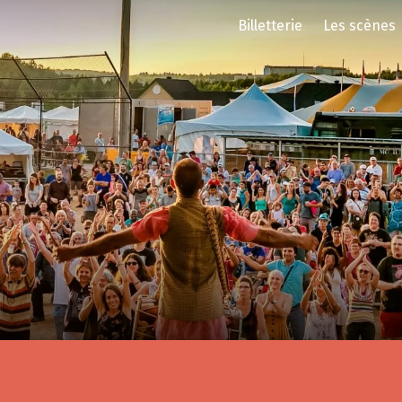
Billetterie
Les scènes