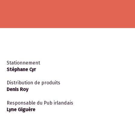
Stationnement
Stéphane Cyr
Distribution de produits
Denis Roy
Responsable du Pub irlandais
Lyne Giguère