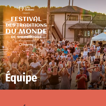
Équipe