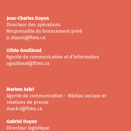
Jean-Charles Doyon
Directeur des opérations
Responsable du financement privé
jc.doyon@ftms.ca
Olivia Goullioud
Agente de communication et d’information
ogoullioud@ftms.ca
Mariem Askri
Agente de communication – Médias sociaux et
relations de presse
maskri@ftms.ca
Gabriel Doyon
Directeur logistique