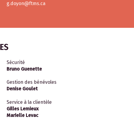
g.doyon@ftms.ca
LES
Sécurité
Bruno Guenette
Gestion des bénévoles
Denise Goulet
Service à la clientèle
Gilles Lemieux
Marielle Levac