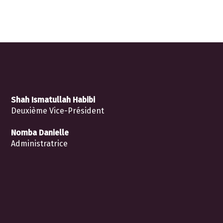
Shah Ismatullah Habibi
Deuxième Vice-Président
Nomba Danielle
Administratrice