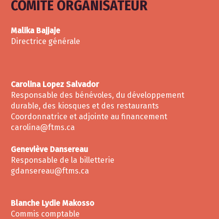
COMITÉ ORGANISATEUR
Malika Bajjaje
Directrice générale
Carolina Lopez Salvador
Responsable des bénévoles, du développement
durable, des kiosques et des restaurants
Coordonnatrice et adjointe au financement
carolina@ftms.ca
Geneviève Dansereau
Responsable de la billetterie
gdansereau@ftms.ca
Blanche Lydie Makosso
Commis comptable