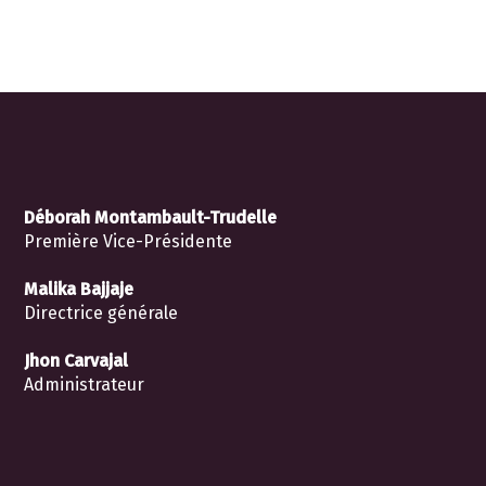
Déborah Montambault-Trudelle
Première Vice-Présidente
Malika Bajjaje
Directrice générale
Jhon Carvajal
Administrateur